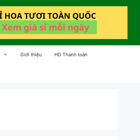
Giới thiệu
HD Thanh toán