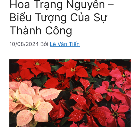
Hoa Trạng Nguyên –
Biểu Tượng Của Sự
Thành Công
10/08/2024
Bởi
Lê Văn Tiến