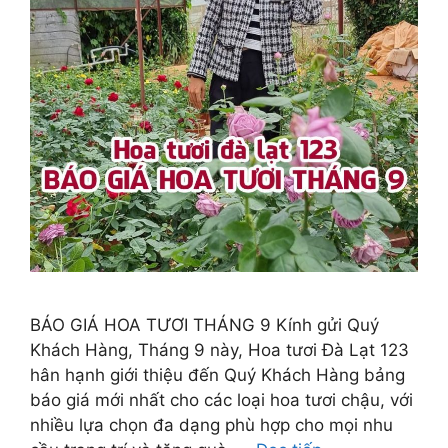
BÁO GIÁ HOA TƯƠI THÁNG 9 Kính gửi Quý
Khách Hàng, Tháng 9 này, Hoa tươi Đà Lạt 123
hân hạnh giới thiệu đến Quý Khách Hàng bảng
báo giá mới nhất cho các loại hoa tươi chậu, với
nhiều lựa chọn đa dạng phù hợp cho mọi nhu