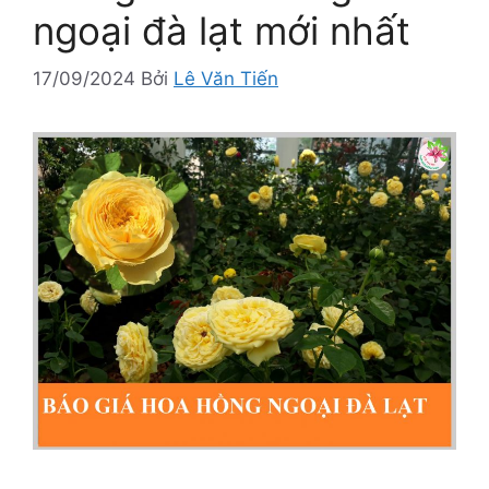
ngoại đà lạt mới nhất
17/09/2024
Bởi
Lê Văn Tiến