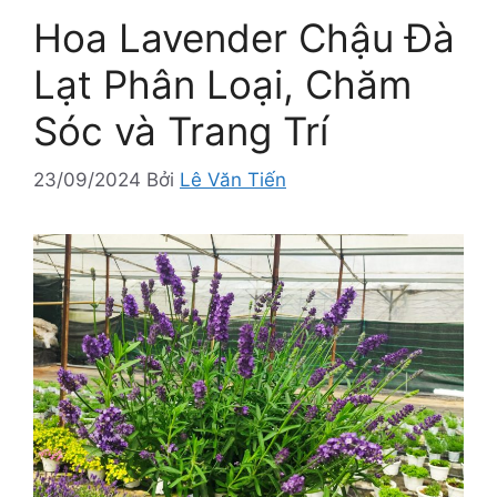
Hoa Lavender Chậu Đà
Lạt Phân Loại, Chăm
Sóc và Trang Trí
23/09/2024
Bởi
Lê Văn Tiến