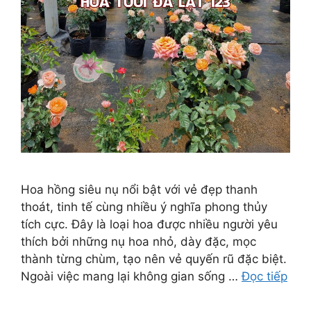
Hoa hồng siêu nụ nổi bật với vẻ đẹp thanh
thoát, tinh tế cùng nhiều ý nghĩa phong thủy
tích cực. Đây là loại hoa được nhiều người yêu
thích bởi những nụ hoa nhỏ, dày đặc, mọc
thành từng chùm, tạo nên vẻ quyến rũ đặc biệt.
Ngoài việc mang lại không gian sống …
Đọc tiếp