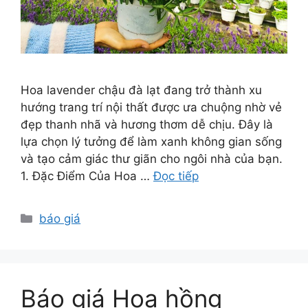
Hoa lavender chậu đà lạt đang trở thành xu
hướng trang trí nội thất được ưa chuộng nhờ vẻ
đẹp thanh nhã và hương thơm dễ chịu. Đây là
lựa chọn lý tưởng để làm xanh không gian sống
và tạo cảm giác thư giãn cho ngôi nhà của bạn.
1. Đặc Điểm Của Hoa …
Đọc tiếp
Danh
báo giá
mục
Báo giá Hoa hồng