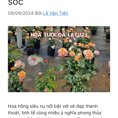
sóc
09/09/2024
Bởi
Lê Văn Tiến
Hoa hồng siêu nụ nổi bật với vẻ đẹp thanh
thoát, tinh tế cùng nhiều ý nghĩa phong thủy