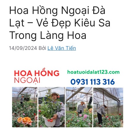
Hoa Hồng Ngoại Đà
Lạt – Vẻ Đẹp Kiêu Sa
Trong Làng Hoa
14/09/2024
Bởi
Lê Văn Tiến