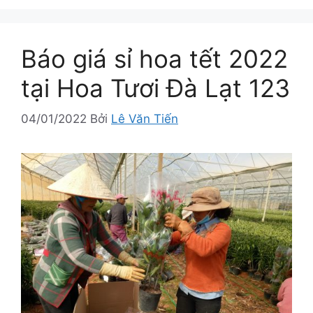
Báo giá sỉ hoa tết 2022
tại Hoa Tươi Đà Lạt 123
04/01/2022
Bởi
Lê Văn Tiến