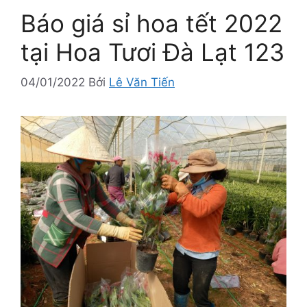
Báo giá sỉ hoa tết 2022
tại Hoa Tươi Đà Lạt 123
04/01/2022
Bởi
Lê Văn Tiến