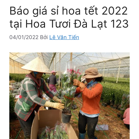
Báo giá sỉ hoa tết 2022
tại Hoa Tươi Đà Lạt 123
04/01/2022
Bởi
Lê Văn Tiến