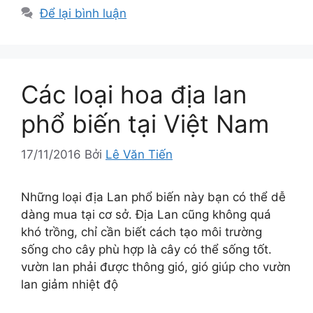
Để lại bình luận
Các loại hoa địa lan
phổ biến tại Việt Nam
17/11/2016
Bởi
Lê Văn Tiến
Những loại địa Lan phổ biến này bạn có thể dễ
dàng mua tại cơ sở. Địa Lan cũng không quá
khó trồng, chỉ cần biết cách tạo môi trường
sống cho cây phù hợp là cây có thể sống tốt.
vườn lan phải được thông gió, gió giúp cho vườn
lan giảm nhiệt độ