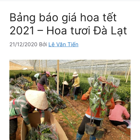
Bảng báo giá hoa tết
2021 – Hoa tươi Đà Lạt
21/12/2020
Bởi
Lê Văn Tiến