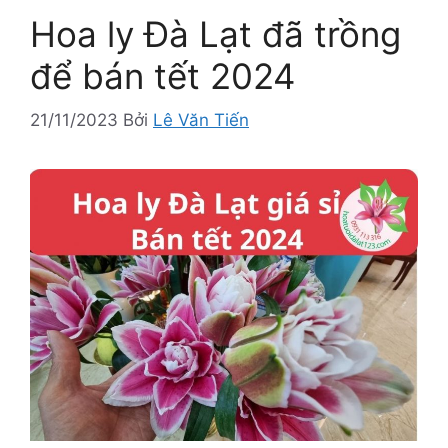
Hoa ly Đà Lạt đã trồng
để bán tết 2024
21/11/2023
Bởi
Lê Văn Tiến