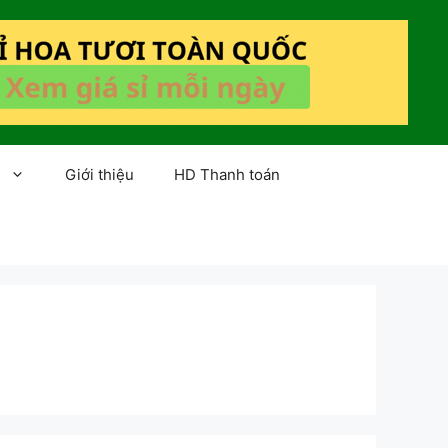
Giới thiệu
HD Thanh toán