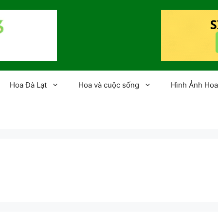
Hoa Đà Lạt
Hoa và cuộc sống
Hình Ảnh Hoa