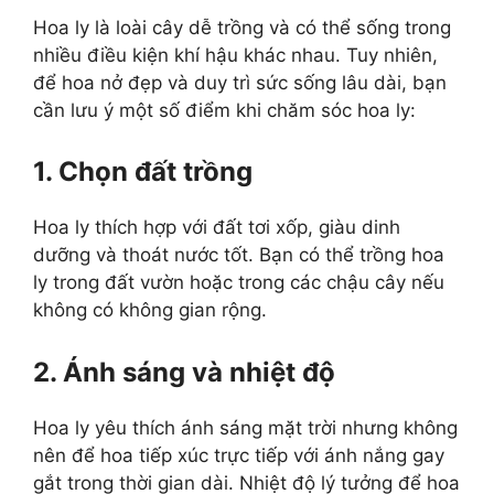
Hoa ly là loài cây dễ trồng và có thể sống trong
nhiều điều kiện khí hậu khác nhau. Tuy nhiên,
để hoa nở đẹp và duy trì sức sống lâu dài, bạn
cần lưu ý một số điểm khi chăm sóc hoa ly:
1. Chọn đất trồng
Hoa ly thích hợp với đất tơi xốp, giàu dinh
dưỡng và thoát nước tốt. Bạn có thể trồng hoa
ly trong đất vườn hoặc trong các chậu cây nếu
không có không gian rộng.
2. Ánh sáng và nhiệt độ
Hoa ly yêu thích ánh sáng mặt trời nhưng không
nên để hoa tiếp xúc trực tiếp với ánh nắng gay
gắt trong thời gian dài. Nhiệt độ lý tưởng để hoa