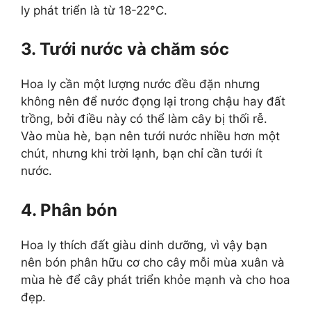
ly phát triển là từ 18-22°C.
3. Tưới nước và chăm sóc
Hoa ly cần một lượng nước đều đặn nhưng
không nên để nước đọng lại trong chậu hay đất
trồng, bởi điều này có thể làm cây bị thối rễ.
Vào mùa hè, bạn nên tưới nước nhiều hơn một
chút, nhưng khi trời lạnh, bạn chỉ cần tưới ít
nước.
4. Phân bón
Hoa ly thích đất giàu dinh dưỡng, vì vậy bạn
nên bón phân hữu cơ cho cây mỗi mùa xuân và
mùa hè để cây phát triển khỏe mạnh và cho hoa
đẹp.