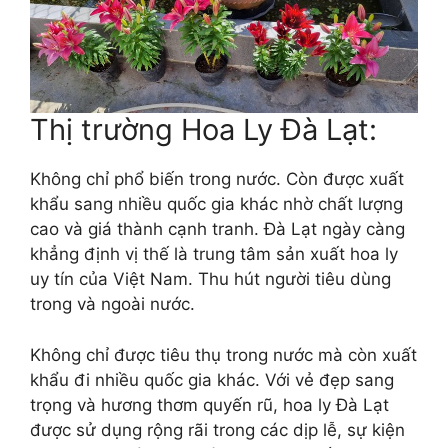
Thị trường Hoa Ly Đà Lạt:
Không chỉ phổ biến trong nước. Còn được xuất
khẩu sang nhiều quốc gia khác nhờ chất lượng
cao và giá thành cạnh tranh. Đà Lạt ngày càng
khẳng định vị thế là trung tâm sản xuất hoa ly
uy tín của Việt Nam. Thu hút người tiêu dùng
trong và ngoài nước.
Không chỉ được tiêu thụ trong nước mà còn xuất
khẩu đi nhiều quốc gia khác. Với vẻ đẹp sang
trọng và hương thơm quyến rũ, hoa ly Đà Lạt
được sử dụng rộng rãi trong các dịp lễ, sự kiện