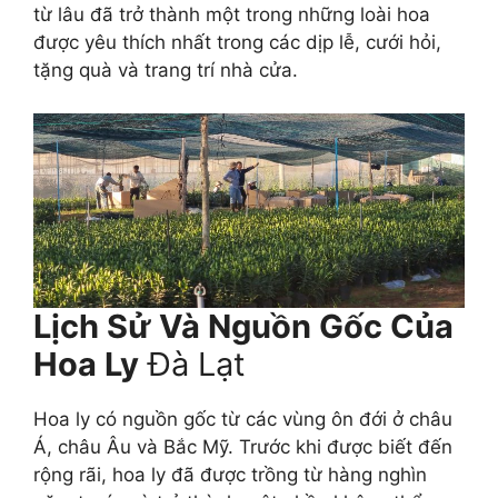
từ lâu đã trở thành một trong những loài hoa
được yêu thích nhất trong các dịp lễ, cưới hỏi,
tặng quà và trang trí nhà cửa.
Lịch Sử Và Nguồn Gốc Của
Hoa Ly
Đà Lạt
Hoa ly có nguồn gốc từ các vùng ôn đới ở châu
Á, châu Âu và Bắc Mỹ. Trước khi được biết đến
rộng rãi, hoa ly đã được trồng từ hàng nghìn