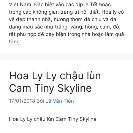
Việt Nam. Đặc biệt vào các dịp lễ Tết hoặc
trong các không gian trang trí nội thất. Hoa ly có
vẻ đẹp thanh nhã, hương thơm dễ chịu và đa
dạng màu sắc như trắng, vàng, hồng, cam, đỏ,
rất phù hợp để bày biện trong nhà hoặc làm quà
tặng.
Hoa Ly Ly chậu lùn
Cam Tiny Skyline
17/01/2018
Bởi
Lê Văn Tiến
Hoa Ly Ly chậu lùn Cam Tiny Skyline