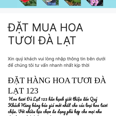
ĐẶT MUA HOA
TƯƠI ĐÀ LẠT
Xin quý khách vui lòng nhập thông tin bên dưới
để chúng tôi tư vấn nhanh nhất kịp thời