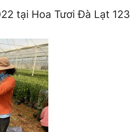
022 tại Hoa Tươi Đà Lạt 123