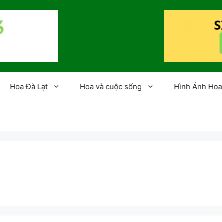
Hoa Đà Lạt
Hoa và cuộc sống
Hình Ảnh Hoa