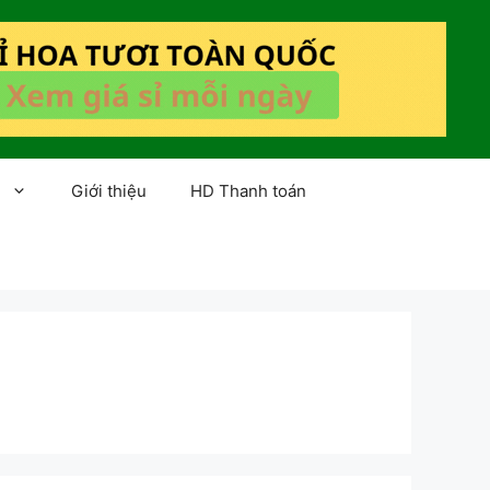
Giới thiệu
HD Thanh toán