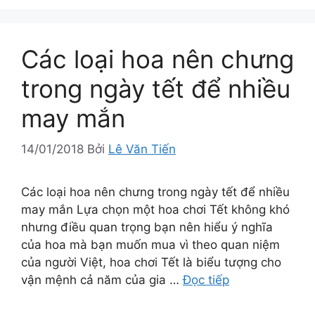
Các loại hoa nên chưng
trong ngày tết để nhiều
may mắn
14/01/2018
Bởi
Lê Văn Tiến
Các loại hoa nên chưng trong ngày tết để nhiều
may mắn Lựa chọn một hoa chơi Tết không khó
nhưng điều quan trọng bạn nên hiểu ý nghĩa
của hoa mà bạn muốn mua vì theo quan niệm
của người Việt, hoa chơi Tết là biểu tượng cho
vận mệnh cả năm của gia …
Đọc tiếp