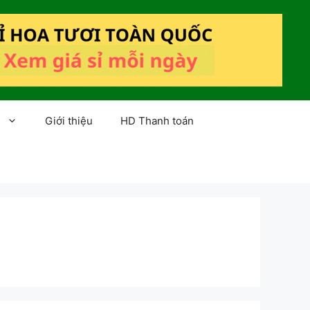
Giới thiệu
HD Thanh toán