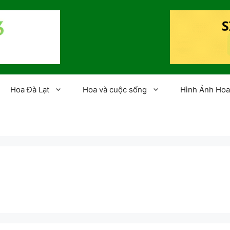
Hoa Đà Lạt
Hoa và cuộc sống
Hình Ảnh Hoa