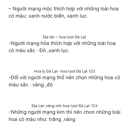
– Người mạng mộc thích hợp với những loài hoa
có màu: xanh nước biển, xanh lục.
Địa lan – hoa tươi Đà Lạt
-Người mạng hỏa thích hợp với những loài hoa
có màu sắc : Đỏ ,xanh lục.
Hoa ly Đà Lạt- hoa tươi Đà Lạt 123
-Đối với người mạng thổ nên chọn những hoa có
màu sắc : vàng ,đỏ
Địa Lan vàng mít-hoa tươi Đà Lạt 123
-Những người mạng kim thì nên chon những loài
hoa có màu như: trắng ,vàng