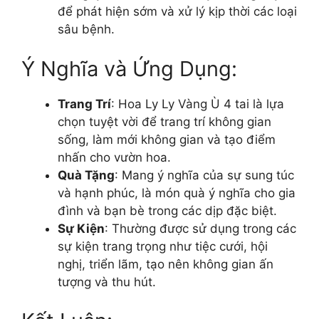
để phát hiện sớm và xử lý kịp thời các loại
sâu bệnh.
Ý Nghĩa và Ứng Dụng:
Trang Trí
: Hoa Ly Ly Vàng Ù 4 tai là lựa
chọn tuyệt vời để trang trí không gian
sống, làm mới không gian và tạo điểm
nhấn cho vườn hoa.
Quà Tặng
: Mang ý nghĩa của sự sung túc
và hạnh phúc, là món quà ý nghĩa cho gia
đình và bạn bè trong các dịp đặc biệt.
Sự Kiện
: Thường được sử dụng trong các
sự kiện trang trọng như tiệc cưới, hội
nghị, triển lãm, tạo nên không gian ấn
tượng và thu hút.