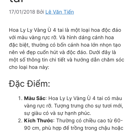
17/01/2018
Bởi
Lê Văn Tiến
Hoa Ly Ly Vàng Ù 4 tai là một loại hoa độc đáo
với màu vàng rực rỡ. Và hình dáng cánh hoa
đặc biệt, thường có bốn cánh hoa lớn nhọn tạo
nên vẻ đẹp cuốn hút và độc đáo. Dưới đây là
một số thông tin chi tiết và hướng dẫn chăm sóc
cho loại hoa này:
Đặc Điểm:
Màu Sắc
: Hoa Ly Ly Vàng Ù 4 tai có màu
vàng rực rỡ. Tượng trưng cho sự tươi mới,
sự giàu có và sự hạnh phúc.
Kích Thước
: Thường có chiều cao từ 60-
90 cm, phù hợp để trồng trong chậu hoặc