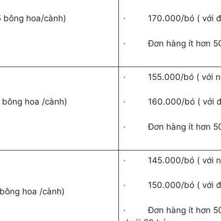
 5 bông hoa/cành)
·
170.000/bó ( với 
·
Đơn hàng ít hơn 5
·
155.000/bó ( với 
4 bông hoa /cành)
·
160.000/bó ( với 
·
Đơn hàng ít hơn 5
·
145.000/bó ( với 
·
150.000/bó ( với 
 bông hoa /cành)
·
Đơn hàng ít hơn 5