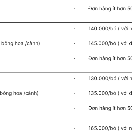
·
Đơn hàng ít hơn 5
·
140.000/bó ( với 
4 bông hoa /cành)
·
145.000/bó ( với 
·
Đơn hàng ít hơn 5
·
130.000/bó ( với 
 bông hoa /cành)
·
135.000/bó ( với đ
·
Đơn hàng ít hơn 5
·
165.000/bó ( với 