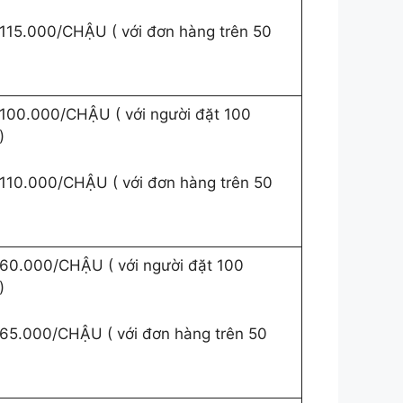
115.000/CHẬU ( với đơn hàng trên 50
100.000/CHẬU ( với người đặt 100
)
110.000/CHẬU ( với đơn hàng trên 50
60.000/CHẬU ( với người đặt 100
)
65.000/CHẬU ( với đơn hàng trên 50