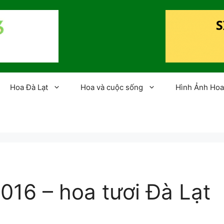
Hoa Đà Lạt
Hoa và cuộc sống
Hình Ảnh Hoa
2016 – hoa tươi Đà Lạt