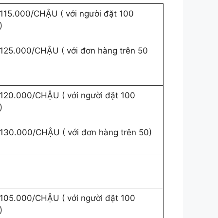
115.000/CHẬU ( với người đặt 100
)
125.000/CHẬU ( với đơn hàng trên 50
120.000/CHẬU ( với người đặt 100
)
130.000/CHẬU ( với đơn hàng trên 50)
105.000/CHẬU ( với người đặt 100
)