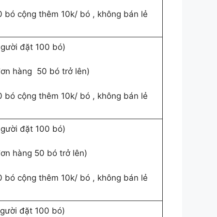
0 bó cộng thêm 10k/ bó , không bán lẻ
người đặt 100 bó)
đơn hàng 50 bó trở lên)
0 bó cộng thêm 10k/ bó , không bán lẻ
người đặt 100 bó)
ơn hàng 50 bó trở lên)
0 bó cộng thêm 10k/ bó , không bán lẻ
người đặt 100 bó)