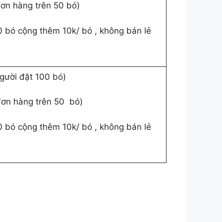
đơn hàng trên 50 bó)
0 bó cộng thêm 10k/ bó , không bán lẻ
người đặt 100 bó)
đơn hàng trên 50 bó)
0 bó cộng thêm 10k/ bó , không bán lẻ