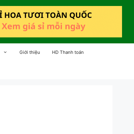
Giới thiệu
HD Thanh toán