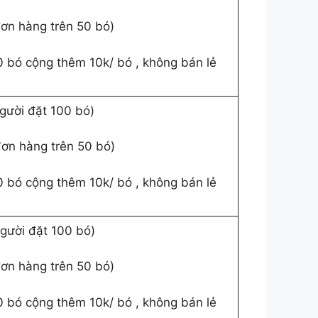
đơn hàng trên 50 bó)
0 bó cộng thêm 10k/ bó , không bán lẻ
người đặt 100 bó)
đơn hàng trên 50 bó)
0 bó cộng thêm 10k/ bó , không bán lẻ
người đặt 100 bó)
đơn hàng trên 50 bó)
0 bó cộng thêm 10k/ bó , không bán lẻ