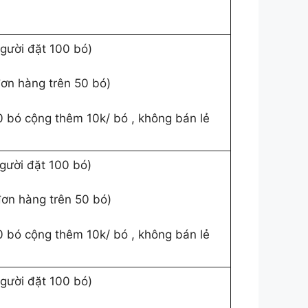
người đặt 100 bó)
đơn hàng trên 50 bó)
0 bó cộng thêm 10k/ bó , không bán lẻ
người đặt 100 bó)
đơn hàng trên 50 bó)
0 bó cộng thêm 10k/ bó , không bán lẻ
người đặt 100 bó)