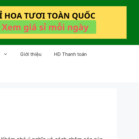
Giới thiệu
HD Thanh toán