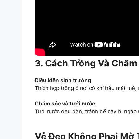
3. Cách Trồng Và Chăm 
Điều kiện sinh trưởng
Thích hợp trồng ở nơi có khí hậu mát mẻ, 
Chăm sóc và tưới nước
Tưới nước đều đặn, tránh để cây bị ngập
Vẻ Đẹp Không Phai Mờ 