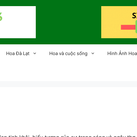
Hoa Đà Lạt
Hoa và cuộc sống
Hình Ảnh Hoa