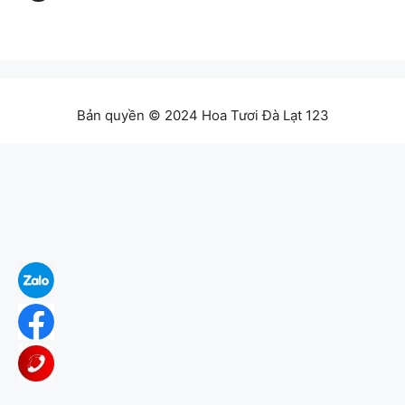
Bản quyền © 2024 Hoa Tươi Đà Lạt 123